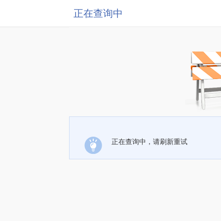
正在查询中
正在查询中，请刷新重试