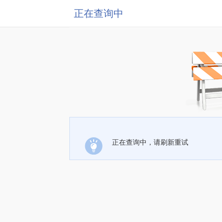
正在查询中
正在查询中，请刷新重试