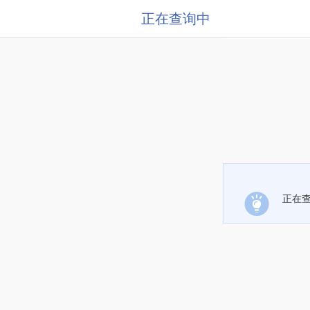
正在查询中
正在