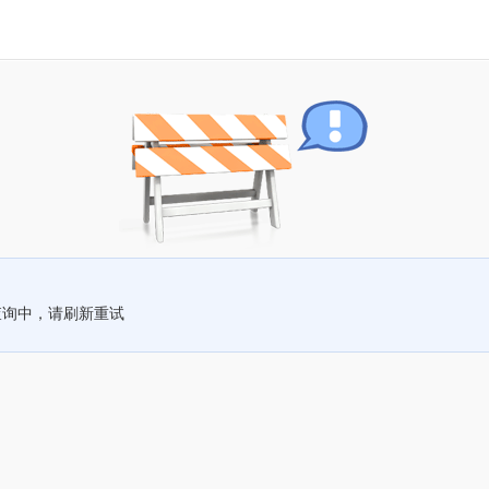
查询中，请刷新重试