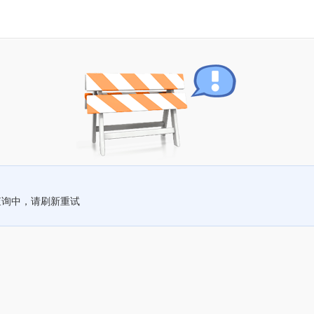
查询中，请刷新重试