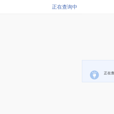
正在查询中
正在