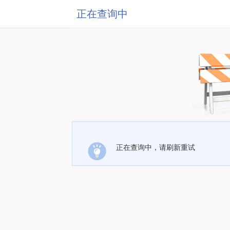
正在查询中
正在查询中，请刷新重试