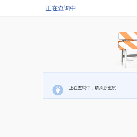
正在查询中
正在查询中，请刷新重试