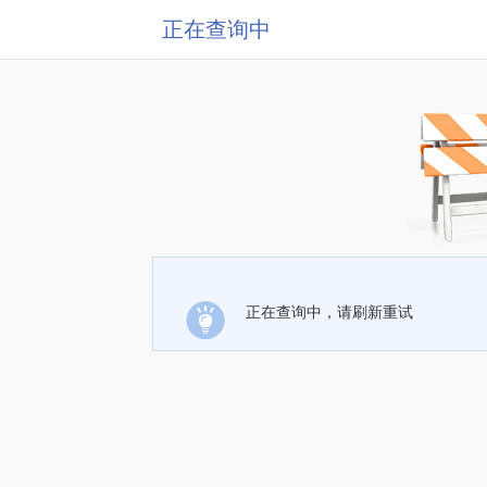
正在查询中
正在查询中，请刷新重试